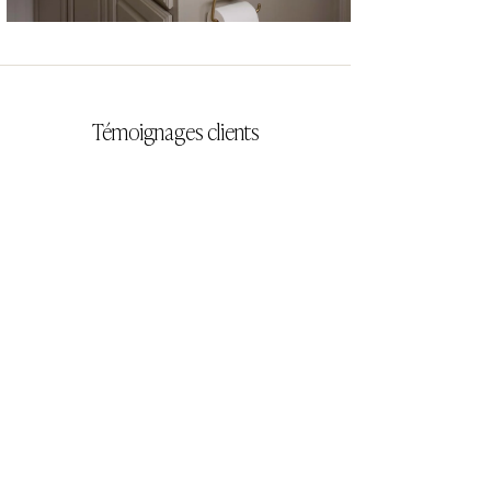
CYRILLA
Témoignages clients