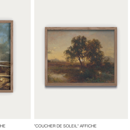
CHE
"COUCHER DE SOLEIL" AFFICHE
Aperçu rapide