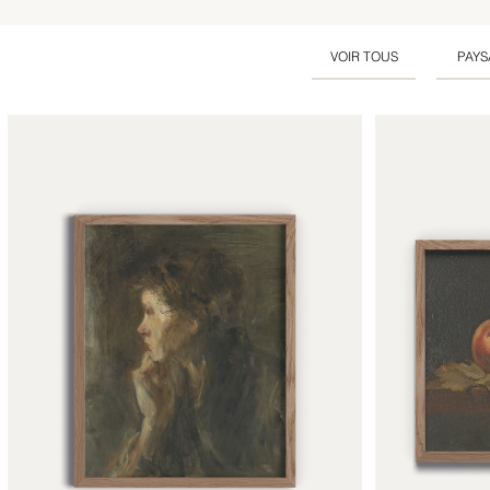
VOIR TOUS
PAYS