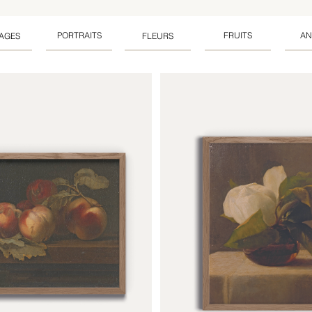
PORTRAITS
FRUITS
AN
AGES
FLEURS