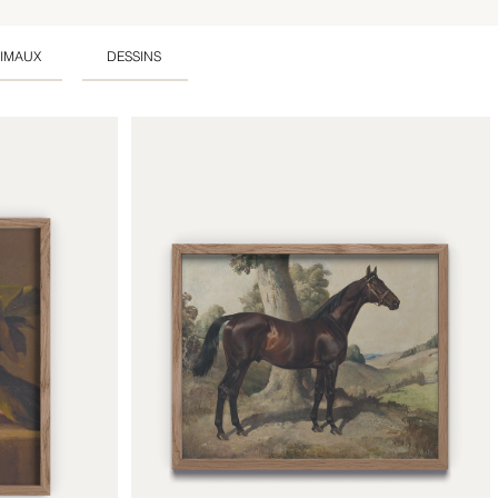
IMAUX
DESSINS