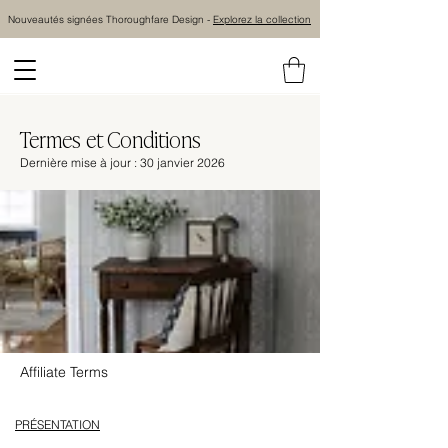
Nouveautés signées Thoroughfare Design -
Explorez la collection
Termes et Conditions
Dernière mise à jour : 30 janvier 2026
Affiliate Terms
PRÉSENTATION