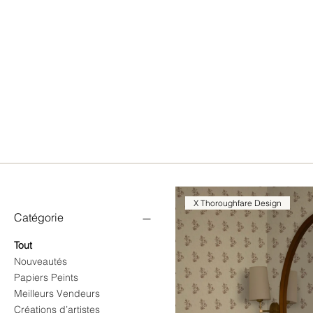
X Thoroughfare Design
Catégorie
Tout
Nouveautés
Papiers Peints
Meilleurs Vendeurs
Créations d’artistes