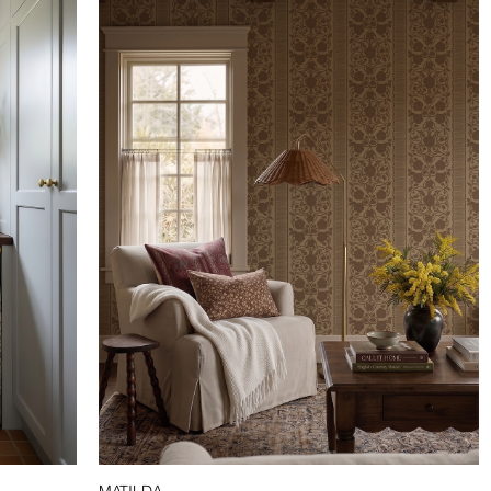
MATILDA