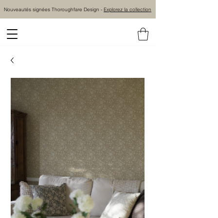
Nouveautés signées Thoroughfare Design -
Explorez la collection