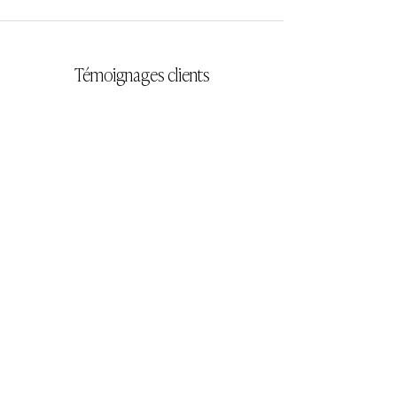
Témoignages clients