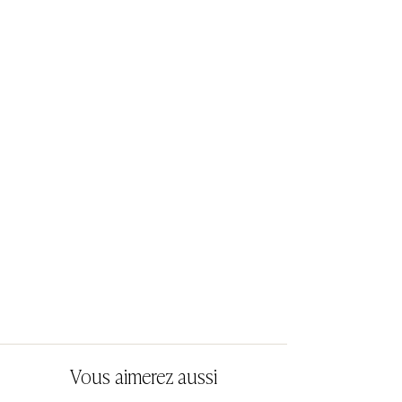
Vous aimerez aussi