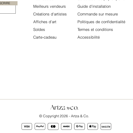
NSCRIRE
Meilleurs vendeurs
Guide d'installation
Créations d'artistes
Commande sur mesure
Affiches d'art
Politiques de confidentialité
Soldes
Termes et conditions
Carte-cadeau
​Accessibilité
© Copyright 2026 - Artza & Co.