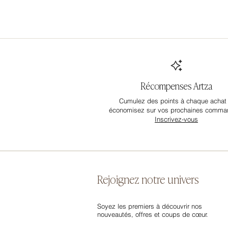
Récompenses Artza
Cumulez des points à chaque achat 
économisez sur vos prochaines comma
Inscrivez-vous
Rejoignez notre univers
Soyez les premiers à découvrir nos
nouveautés, offres et coups de cœur.