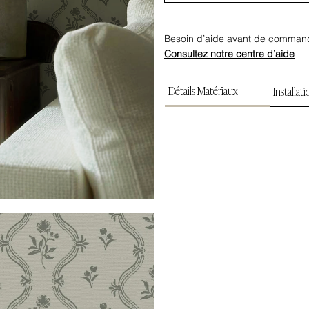
Besoin d’aide avant de comman
Consultez notre centre d’aide
Détails Matériaux
Installat