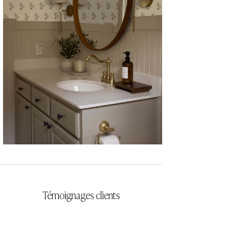
CYRILLA
Témoignages clients