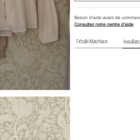
Besoin d’aide avant de comman
Consultez notre centre d’aide
Détails Matériaux
Installat