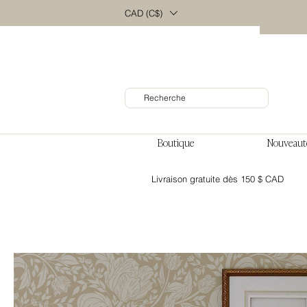
CAD (C$)
Boutique
Nouveaut
Livraison gratuite dès 150 $ CAD