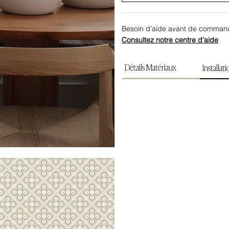
Besoin d’aide avant de comman
Consultez notre centre d’aide
Détails Matériaux
Installat