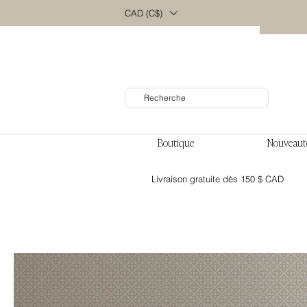
CAD (C$)
Boutique
Nouveaut
Livraison gratuite dès 150 $ CAD