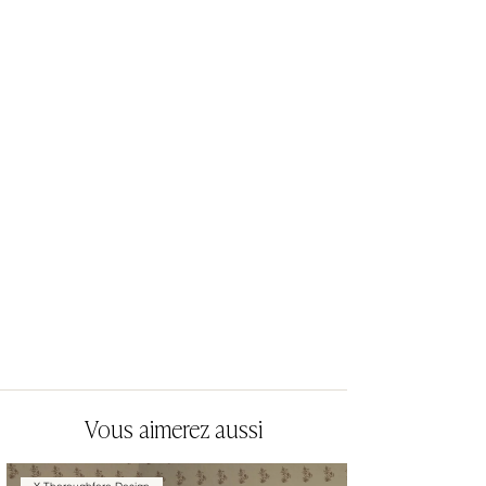
Vous aimerez aussi