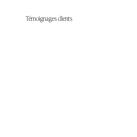
Témoignages clients