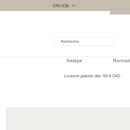
CAD (C$)
Boutique
Nouveaut
Livraison gratuite dès 150 $ CAD