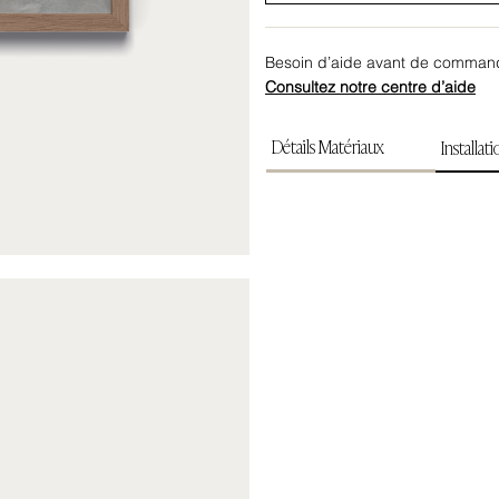
Besoin d’aide avant de comman
Consultez notre centre d’aide
Détails Matériaux
Installat