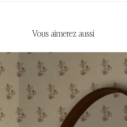
Vous aimerez aussi