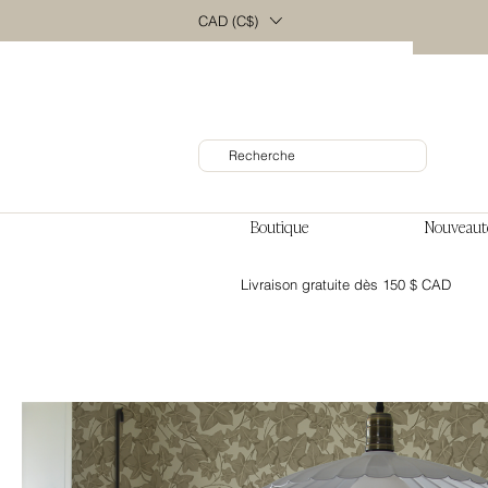
CAD (C$)
Boutique
Nouveaut
Livraison gratuite dès 150 $ CAD