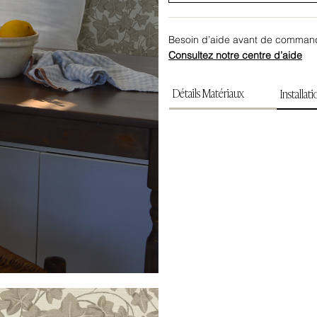
Besoin d’aide avant de comman
Consultez notre centre d’aide
Détails Matériaux
Installat