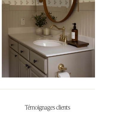
CYRILLA
Témoignages clients