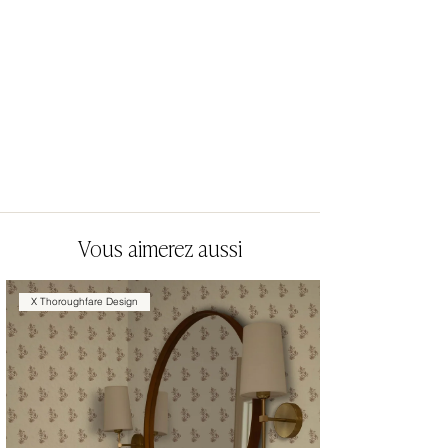
Vous aimerez aussi
X Thoroughfare Design