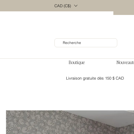
CAD (C$)
Boutique
Nouveaut
Livraison gratuite dès 150 $ CAD