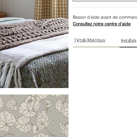
Besoin d’aide avant de comman
Consultez notre centre d’aide
Détails Matériaux
Installat