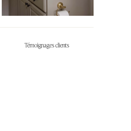
CYRILLA
Témoignages clients