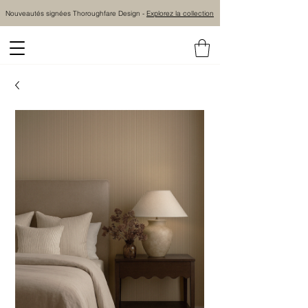
Nouveautés signées Thoroughfare Design -
Explorez la collection