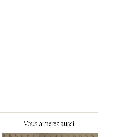
Vous aimerez aussi