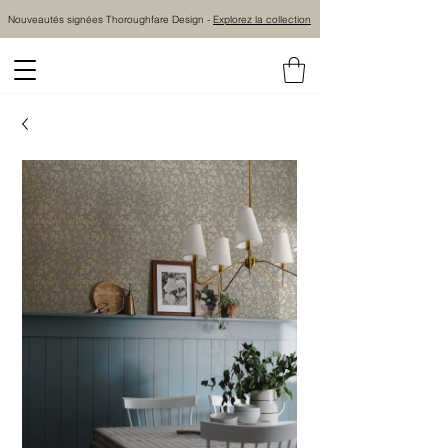
Nouveautés signées Thoroughfare Design -
Explorez la collection