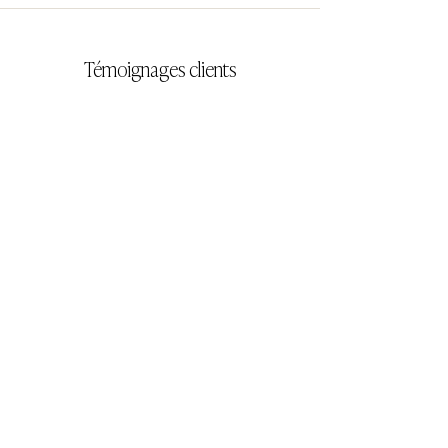
Témoignages clients