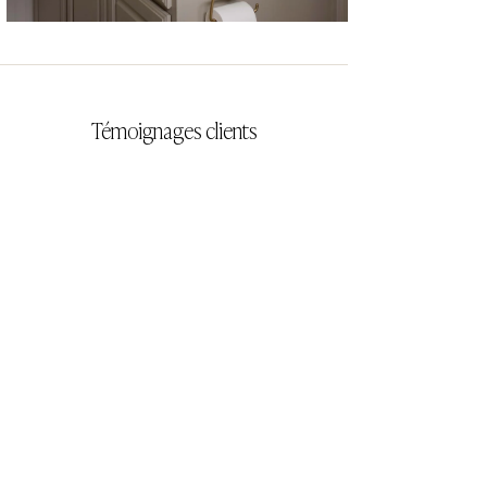
CYRILLA
Témoignages clients