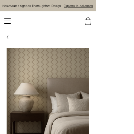
Nouveautés signées Thoroughfare Design -
Explorez la collection