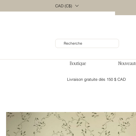
CAD (C$)
Boutique
Nouveaut
Livraison gratuite dès 150 $ CAD