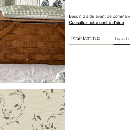
Besoin d’aide avant de comman
Consultez notre centre d’aide
Détails Matériaux
Installat