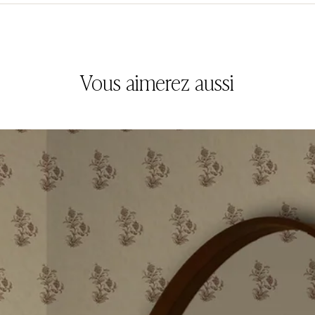
Vous aimerez aussi