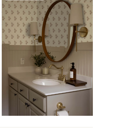
CYRILLA