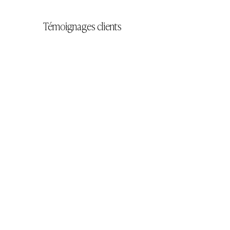
Témoignages clients