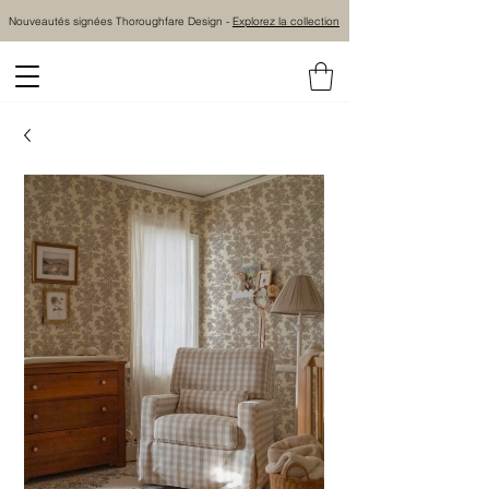
Nouveautés signées Thoroughfare Design -
Explorez la collection