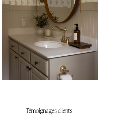
CYRILLA
Témoignages clients