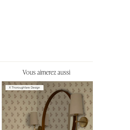
Vous aimerez aussi
X Thoroughfare Design