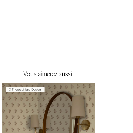
Vous aimerez aussi
X Thoroughfare Design