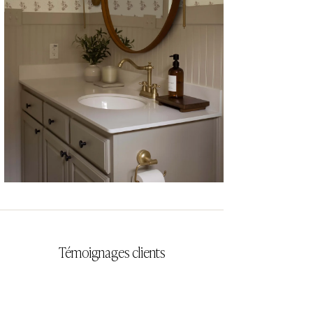
CYRILLA
Témoignages clients