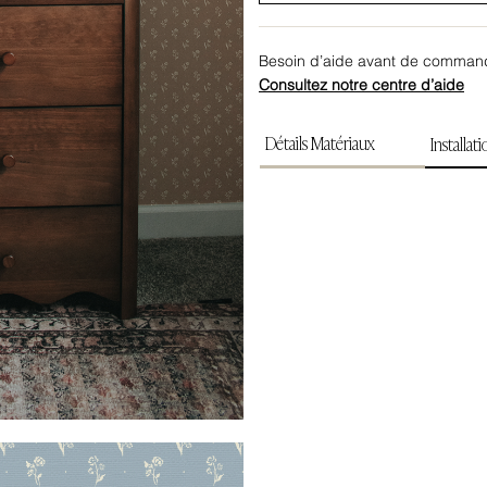
Besoin d’aide avant de comman
Consultez notre centre d’aide
Détails Matériaux
Installat