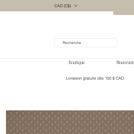
CAD (C$)
Boutique
Nouveaut
Livraison gratuite dès 150 $ CAD