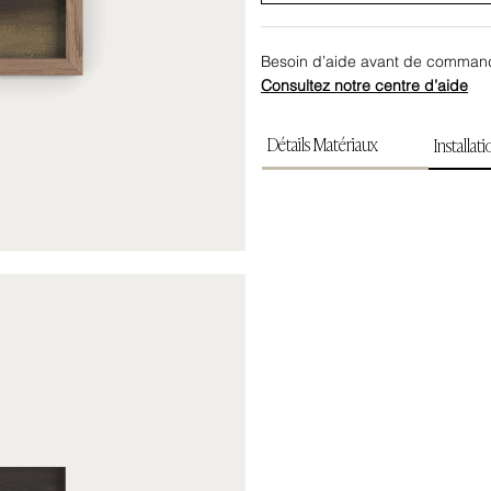
Besoin d’aide avant de comman
Consultez notre centre d’aide
Détails Matériaux
Installat