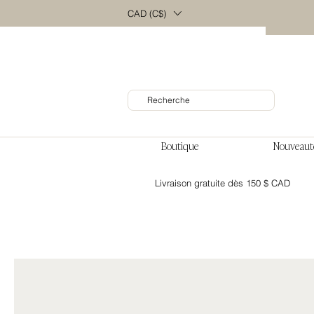
CAD (C$)
Boutique
Nouveaut
Livraison gratuite dès 150 $ CAD