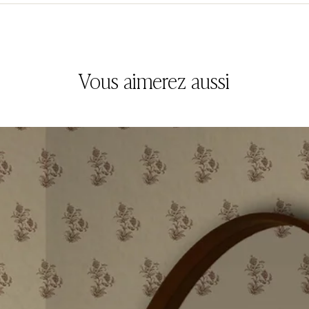
Vous aimerez aussi