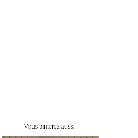
Vous aimerez aussi