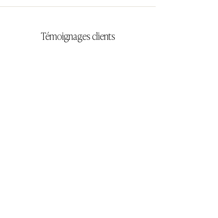
Témoignages clients