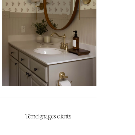
CYRILLA
Témoignages clients