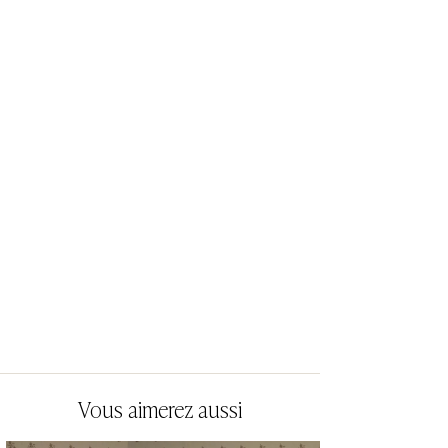
Vous aimerez aussi