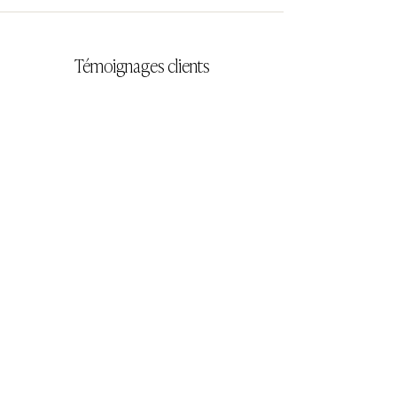
Témoignages clients