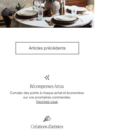
Articles précédents
Récompenses Artza
Cumulez des points à chaque achat et économisez
sur vos prochaines commandes.
Inscrivez-vous
Créations d’artistes