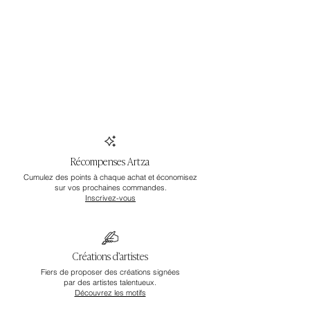
Récompenses Artza
Cumulez des points à chaque achat et économisez
sur vos prochaines commandes.
Inscrivez-vous
Créations d’artistes
Fiers de proposer des créations signées
par des artistes talentueux.
Découvrez les motifs