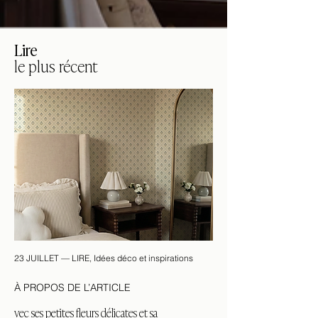
Lire
le plus récent
23 JUILLET — LIRE, Idées déco et inspirations
À PROPOS DE L’ARTICLE
vec ses petites fleurs délicates et sa