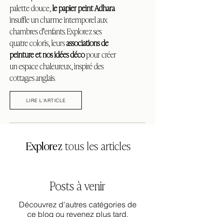
palette douce,
le papier peint Adhara
insuffle un charme intemporel aux
chambres d'enfants. Explorez ses
quatre coloris, leurs
associations de
peinture et nos idées déco
pour créer
un espace chaleureux, inspiré des
cottages anglais.
LIRE L'ARTICLE
Explorez
tous les articles
Posts à venir
Découvrez d'autres catégories de
ce blog ou revenez plus tard.